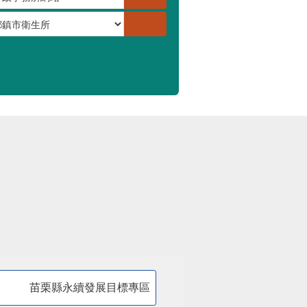
苗栗縣永續發展目標專區