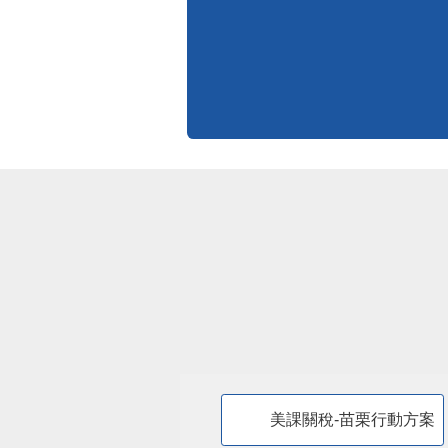
美課關稅-苗栗行動方案