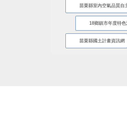
苗栗縣室內空氣品質自
18鄉鎮市年度特色
苗栗縣國土計畫資訊網