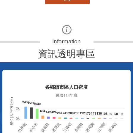
資訊透明專區