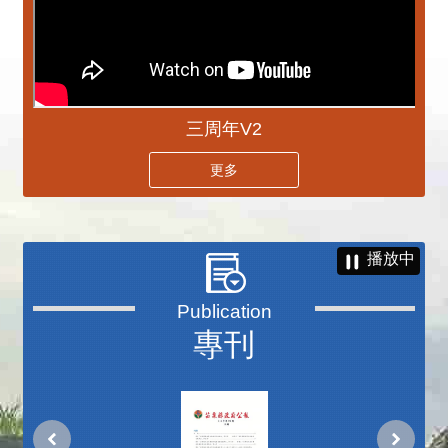
三周年V2
更多
播放中
專刊