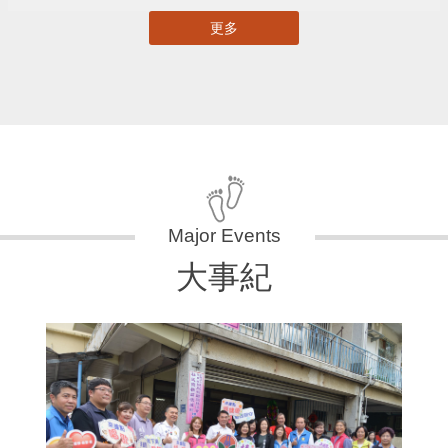
更多
大事紀