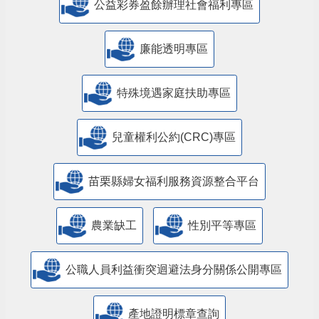
公益彩券盈餘辦理社會福利專區
廉能透明專區
特殊境遇家庭扶助專區
兒童權利公約(CRC)專區
苗栗縣婦女福利服務資源整合平台
農業缺工
性別平等專區
公職人員利益衝突迴避法身分關係公開專區
產地證明標章查詢