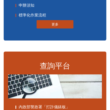
申辦須知
標準化作業流程
更多
查詢平台
內政部警政署「打詐儀錶板」