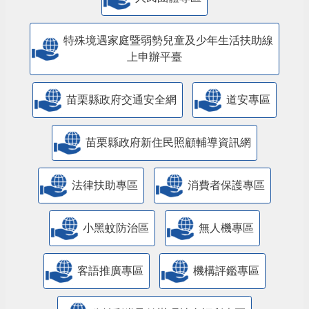
特殊境遇家庭暨弱勢兒童及少年生活扶助線
上申辦平臺
苗栗縣政府交通安全網
道安專區
苗栗縣政府新住民照顧輔導資訊網
法律扶助專區
消費者保護專區
小黑蚊防治區
無人機專區
客語推廣專區
機構評鑑專區