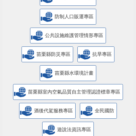
防制人口販運專區
​公共設施維護管理情形專區
苗栗縣防災專區
抗旱專區
苗栗縣水環境計畫
苗栗縣室內空氣品質自主管理認證標章專區
酒後代駕服務專區
全民國防
遊說法資訊專區