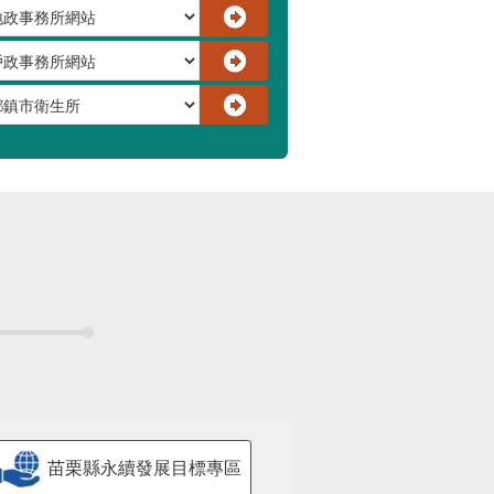
苗栗縣永續發展目標專區