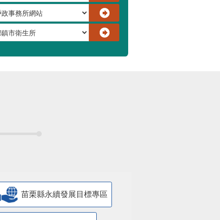
苗栗縣永續發展目標專區