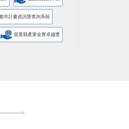
都市計畫資訊暨查詢系統
苗栗縣產業金實卓越獎