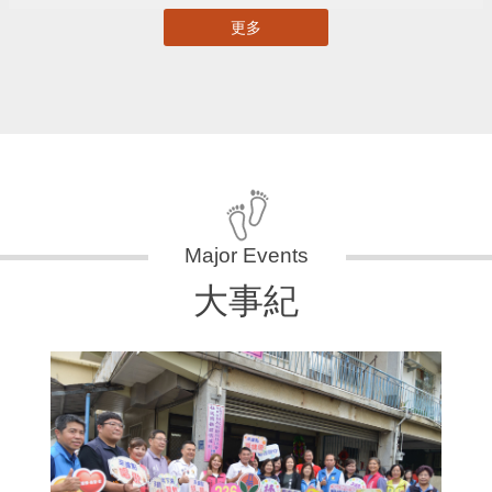
更多
大事紀