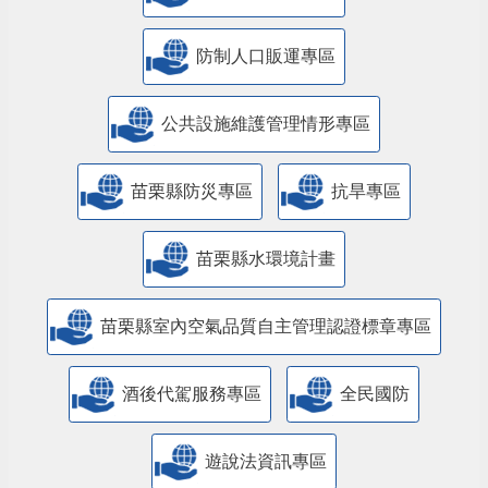
防制人口販運專區
​公共設施維護管理情形專區
苗栗縣防災專區
抗旱專區
苗栗縣水環境計畫
苗栗縣室內空氣品質自主管理認證標章專區
酒後代駕服務專區
全民國防
遊說法資訊專區