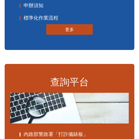
申辦須知
標準化作業流程
更多
查詢平台
內政部警政署「打詐儀錶板」