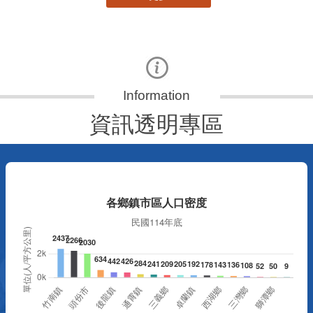
資訊透明專區