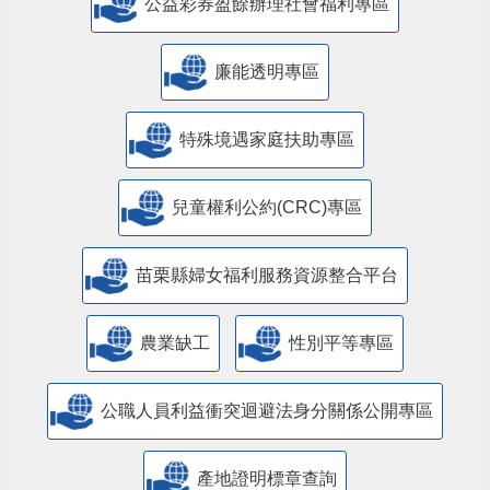
公益彩券盈餘辦理社會福利專區
廉能透明專區
特殊境遇家庭扶助專區
兒童權利公約(CRC)專區
苗栗縣婦女福利服務資源整合平台
農業缺工
性別平等專區
公職人員利益衝突迴避法身分關係公開專區
產地證明標章查詢