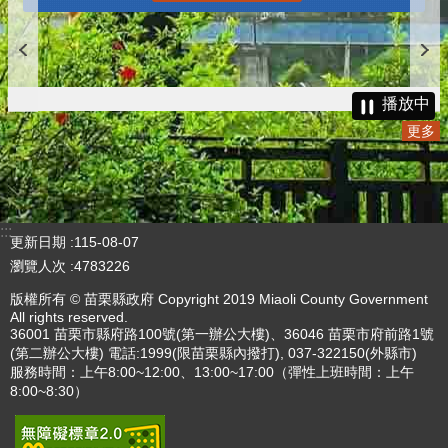
播放中
更多
:::
更新日期
115-08-07
瀏覽人次
4783226
版權所有 © 苗栗縣政府 Copyright 2019 Miaoli County Government
All rights reserved.
36001 苗栗市縣府路100號(第一辦公大樓)、36046 苗栗市府前路1號
(第二辦公大樓) 電話:1999(限苗栗縣內撥打), 037-322150(外縣市)
服務時間：上午8:00~12:00、13:00~17:00（彈性上班時間：上午
8:00~8:30）