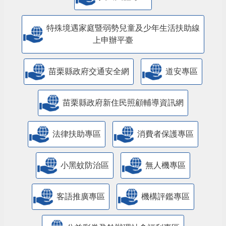
特殊境遇家庭暨弱勢兒童及少年生活扶助線
上申辦平臺
苗栗縣政府交通安全網
道安專區
苗栗縣政府新住民照顧輔導資訊網
法律扶助專區
消費者保護專區
小黑蚊防治區
無人機專區
客語推廣專區
機構評鑑專區