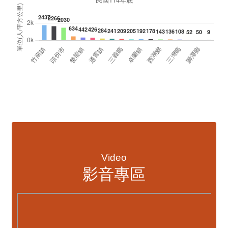
資訊透明專區