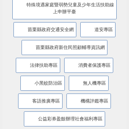
特殊境遇家庭暨弱勢兒童及少年生活扶助線
上申辦平臺
苗栗縣政府交通安全網
道安專區
苗栗縣政府新住民照顧輔導資訊網
法律扶助專區
消費者保護專區
小黑蚊防治區
無人機專區
客語推廣專區
機構評鑑專區