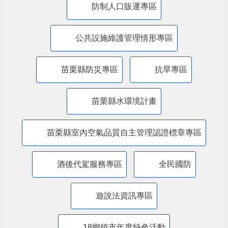
防制人口販運專區
​公共設施維護管理情形專區
苗栗縣防災專區
抗旱專區
苗栗縣水環境計畫
苗栗縣室內空氣品質自主管理認證標章專區
酒後代駕服務專區
全民國防
遊說法資訊專區