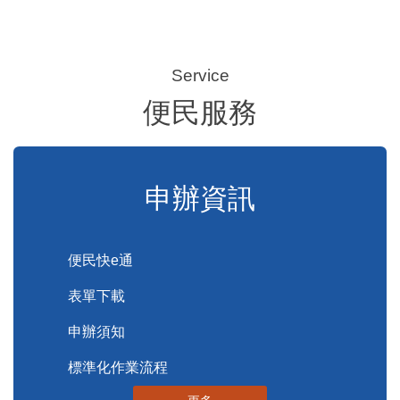
便民服務
申辦資訊
便民快e通
表單下載