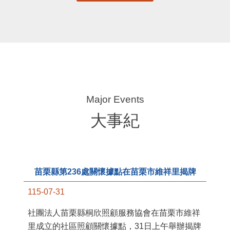
更多
大事紀