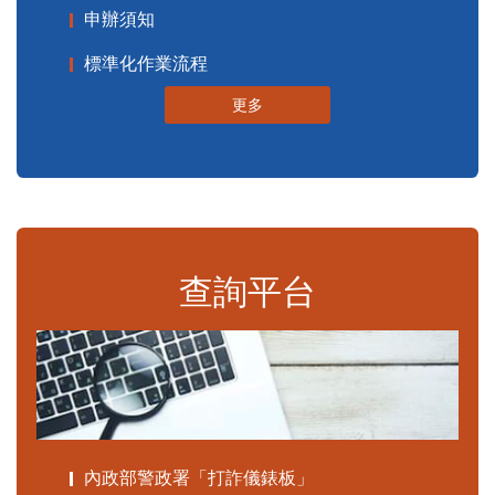
申辦須知
標準化作業流程
更多
查詢平台
內政部警政署「打詐儀錶板」