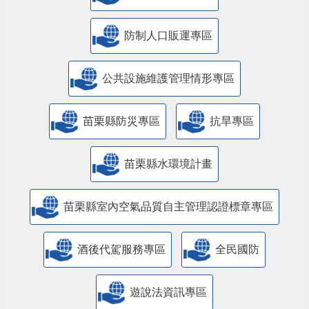
防制人口販運專區
​公共設施維護管理情形專區
苗栗縣防災專區
抗旱專區
苗栗縣水環境計畫
苗栗縣室內空氣品質自主管理認證標章專區
酒後代駕服務專區
全民國防
遊說法資訊專區