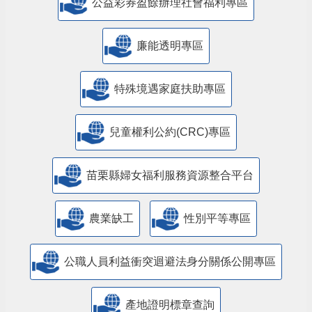
公益彩券盈餘辦理社會福利專區
廉能透明專區
特殊境遇家庭扶助專區
兒童權利公約(CRC)專區
苗栗縣婦女福利服務資源整合平台
農業缺工
性別平等專區
公職人員利益衝突迴避法身分關係公開專區
產地證明標章查詢