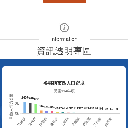
資訊透明專區