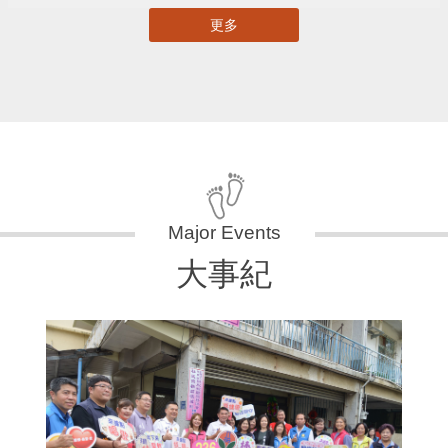
更多
大事紀