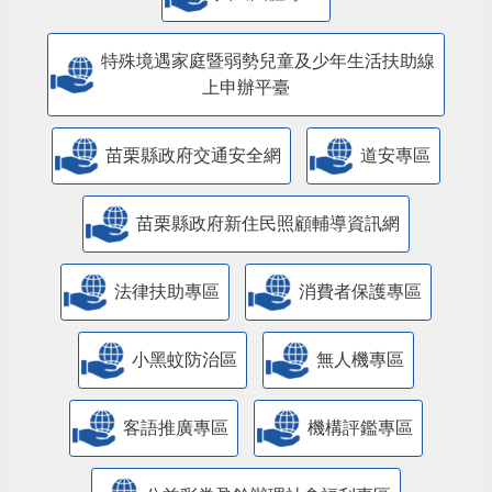
特殊境遇家庭暨弱勢兒童及少年生活扶助線
上申辦平臺
苗栗縣政府交通安全網
道安專區
苗栗縣政府新住民照顧輔導資訊網
法律扶助專區
消費者保護專區
小黑蚊防治區
無人機專區
客語推廣專區
機構評鑑專區