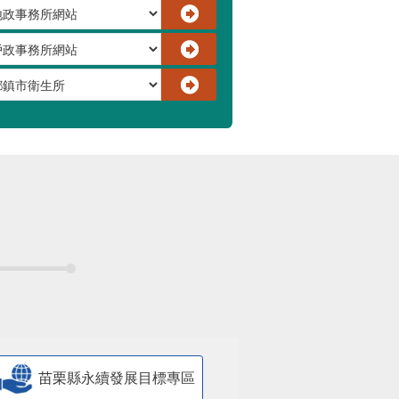
苗栗縣永續發展目標專區