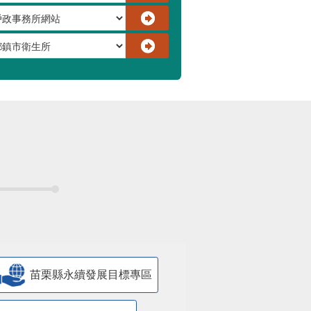
苗栗縣永續發展目標專區