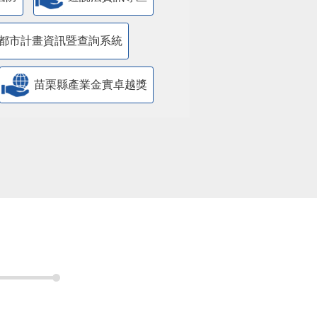
都市計畫資訊暨查詢系統
苗栗縣產業金實卓越獎