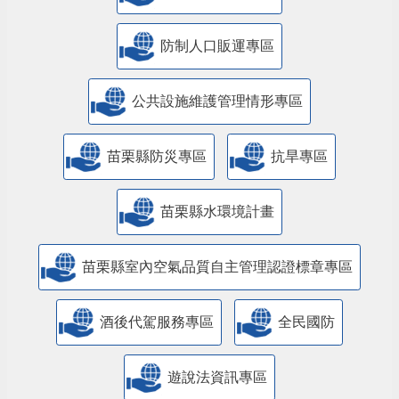
防制人口販運專區
​公共設施維護管理情形專區
苗栗縣防災專區
抗旱專區
苗栗縣水環境計畫
苗栗縣室內空氣品質自主管理認證標章專區
酒後代駕服務專區
全民國防
遊說法資訊專區