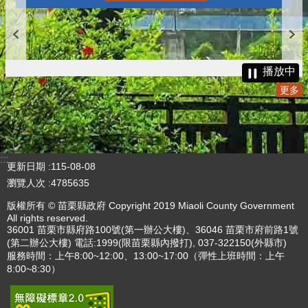
播放中
更多
:::
更新日期
115-08-08
瀏覽人次
4785635
版權所有 © 苗栗縣政府 Copyright 2019 Miaoli County Government
All rights reserved.
36001 苗栗市縣府路100號(第一辦公大樓)、36046 苗栗市府前路1號
(第二辦公大樓) 電話:1999(限苗栗縣內撥打), 037-322150(外縣市)
服務時間：上午8:00~12:00、13:00~17:00（彈性上班時間：上午
8:00~8:30）