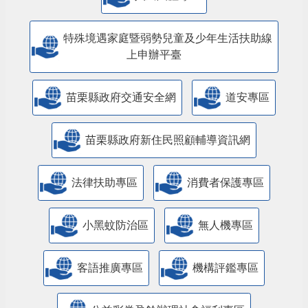
特殊境遇家庭暨弱勢兒童及少年生活扶助線
上申辦平臺
苗栗縣政府交通安全網
道安專區
苗栗縣政府新住民照顧輔導資訊網
法律扶助專區
消費者保護專區
小黑蚊防治區
無人機專區
客語推廣專區
機構評鑑專區