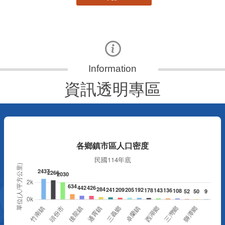
資訊透明專區