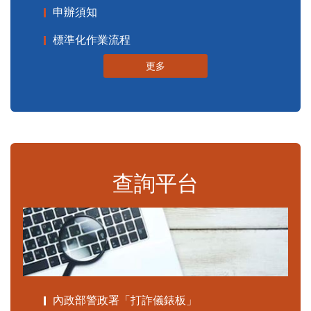
申辦須知
標準化作業流程
更多
查詢平台
內政部警政署「打詐儀錶板」