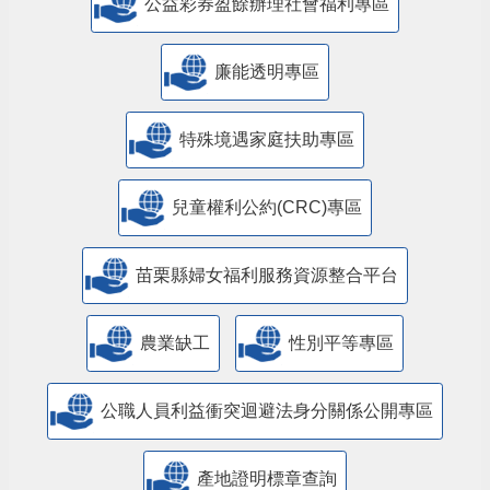
公益彩券盈餘辦理社會福利專區
廉能透明專區
特殊境遇家庭扶助專區
兒童權利公約(CRC)專區
苗栗縣婦女福利服務資源整合平台
農業缺工
性別平等專區
公職人員利益衝突迴避法身分關係公開專區
產地證明標章查詢