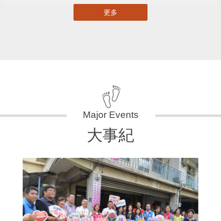
更多
大事紀