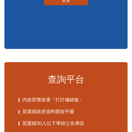
更多
查詢平台
內政部警政署「打詐儀錶板」
苗栗縣政府資料開放平臺
苗栗縣30人以下學校公告專區