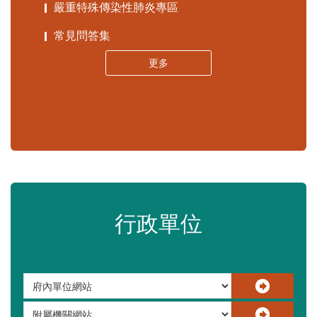
嚴重特殊傳染性肺炎專區
常見問答集
更多
行政單位