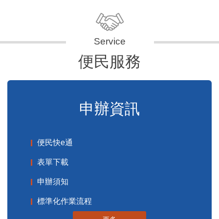
便民服務
申辦資訊
便民快e通
表單下載
申辦須知
標準化作業流程