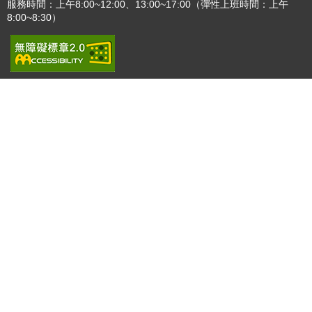
服務時間：上午8:00~12:00、13:00~17:00（彈性上班時間：上午
8:00~8:30）