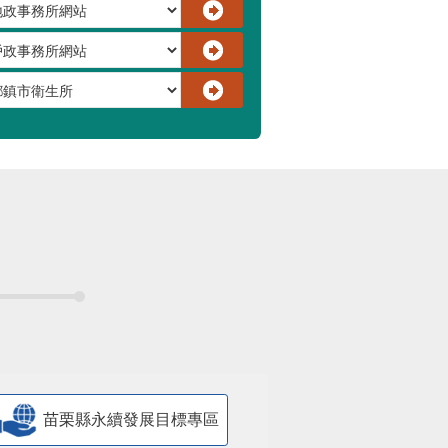
苗栗縣永續發展目標專區