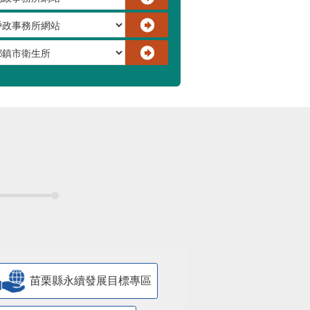
苗栗縣永續發展目標專區