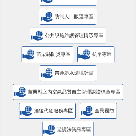
防制人口販運專區
​公共設施維護管理情形專區
苗栗縣防災專區
抗旱專區
苗栗縣水環境計畫
苗栗縣室內空氣品質自主管理認證標章專區
酒後代駕服務專區
全民國防
遊說法資訊專區