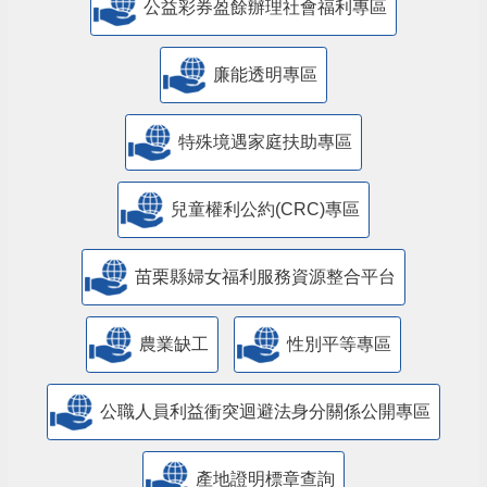
公益彩券盈餘辦理社會福利專區
廉能透明專區
特殊境遇家庭扶助專區
兒童權利公約(CRC)專區
苗栗縣婦女福利服務資源整合平台
農業缺工
性別平等專區
公職人員利益衝突迴避法身分關係公開專區
產地證明標章查詢