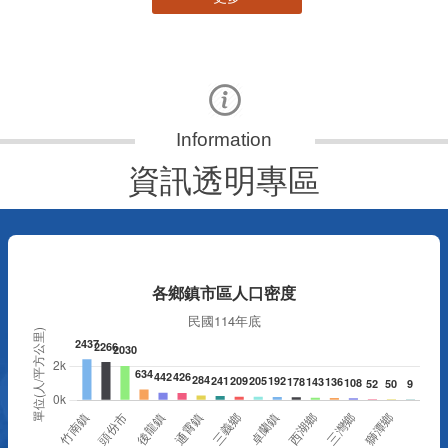
資訊透明專區