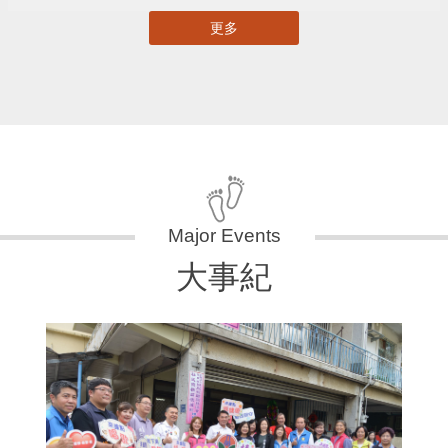
更多
大事紀