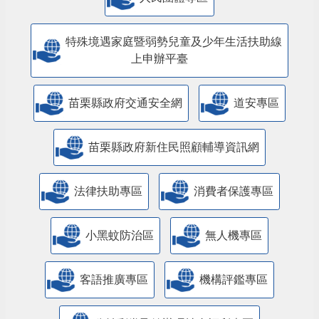
特殊境遇家庭暨弱勢兒童及少年生活扶助線
上申辦平臺
苗栗縣政府交通安全網
道安專區
苗栗縣政府新住民照顧輔導資訊網
法律扶助專區
消費者保護專區
小黑蚊防治區
無人機專區
客語推廣專區
機構評鑑專區