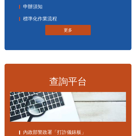
申辦須知
標準化作業流程
更多
查詢平台
內政部警政署「打詐儀錶板」