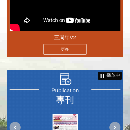
三周年V2
更多
播放中
專刊