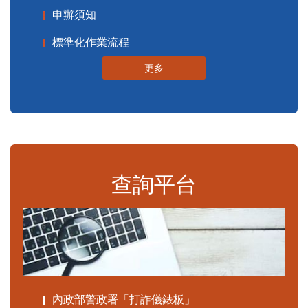
申辦須知
標準化作業流程
更多
查詢平台
內政部警政署「打詐儀錶板」