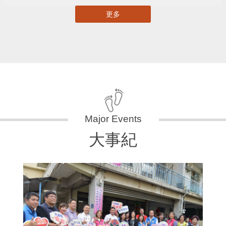
更多
大事紀