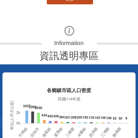
資訊透明專區