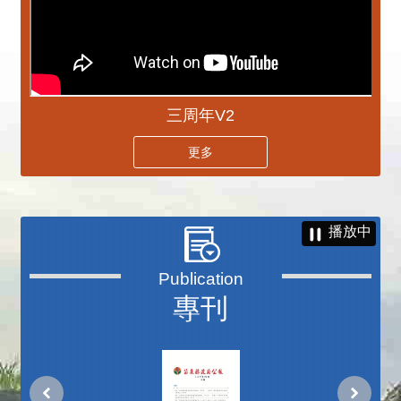
三周年V2
更多
播放中
專刊