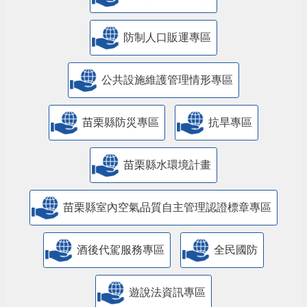
防制人口販運專區
​公共設施維護管理情形專區
苗栗縣防災專區
抗旱專區
苗栗縣水環境計畫
苗栗縣室內空氣品質自主管理認證標章專區
酒後代駕服務專區
全民國防
遊說法資訊專區