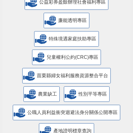
公益彩券盈餘辦理社會福利專區
廉能透明專區
特殊境遇家庭扶助專區
兒童權利公約(CRC)專區
苗栗縣婦女福利服務資源整合平台
農業缺工
性別平等專區
公職人員利益衝突迴避法身分關係公開專區
產地證明標章查詢