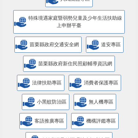
特殊境遇家庭暨弱勢兒童及少年生活扶助線
上申辦平臺
苗栗縣政府交通安全網
道安專區
苗栗縣政府新住民照顧輔導資訊網
法律扶助專區
消費者保護專區
小黑蚊防治區
無人機專區
客語推廣專區
機構評鑑專區