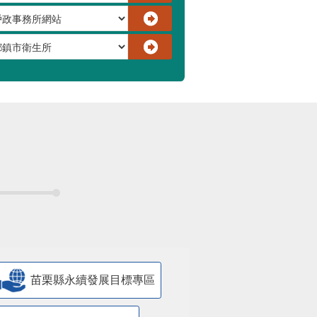
苗栗縣永續發展目標專區