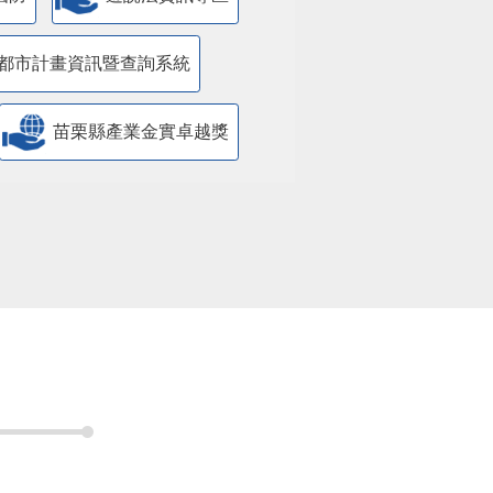
都市計畫資訊暨查詢系統
苗栗縣產業金實卓越獎