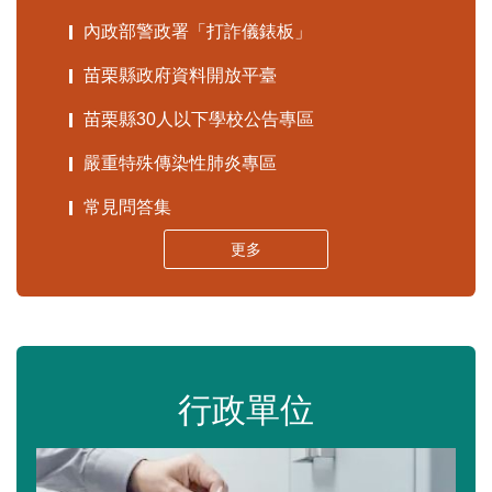
內政部警政署「打詐儀錶板」
苗栗縣政府資料開放平臺
苗栗縣30人以下學校公告專區
嚴重特殊傳染性肺炎專區
常見問答集
更多
行政單位