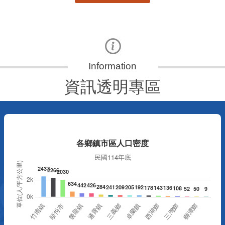
資訊透明專區