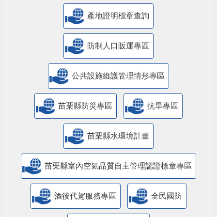
產地證明標章查詢
防制人口販運專區
​公共設施維護管理情形專區
苗栗縣防災專區
抗旱專區
苗栗縣水環境計畫
苗栗縣室內空氣品質自主管理認證標章專區
酒後代駕服務專區
全民國防