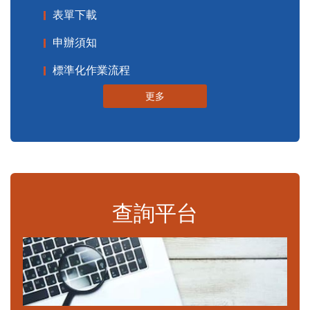
表單下載
申辦須知
標準化作業流程
更多
查詢平台