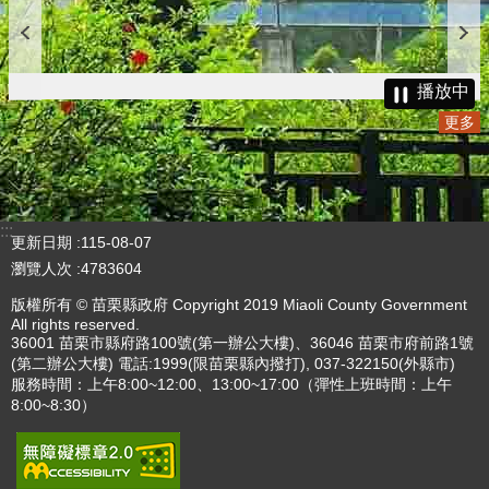
播放中
更多
:::
更新日期
115-08-07
瀏覽人次
4783604
版權所有 © 苗栗縣政府 Copyright 2019 Miaoli County Government
All rights reserved.
36001 苗栗市縣府路100號(第一辦公大樓)、36046 苗栗市府前路1號
(第二辦公大樓) 電話:1999(限苗栗縣內撥打), 037-322150(外縣市)
服務時間：上午8:00~12:00、13:00~17:00（彈性上班時間：上午
8:00~8:30）