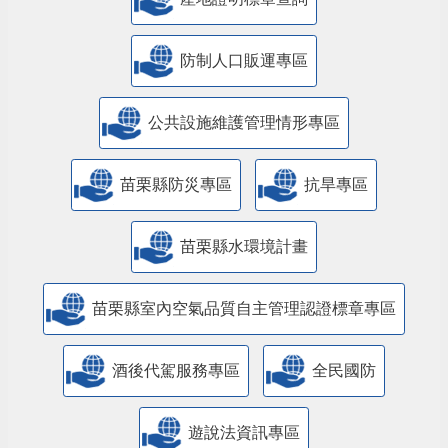
防制人口販運專區
​公共設施維護管理情形專區
苗栗縣防災專區
抗旱專區
苗栗縣水環境計畫
苗栗縣室內空氣品質自主管理認證標章專區
酒後代駕服務專區
全民國防
遊說法資訊專區