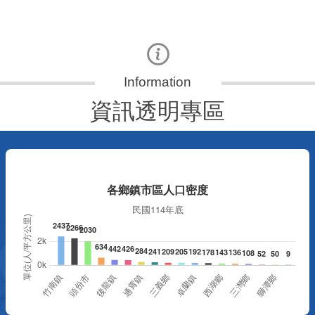
更多
資訊透明專區