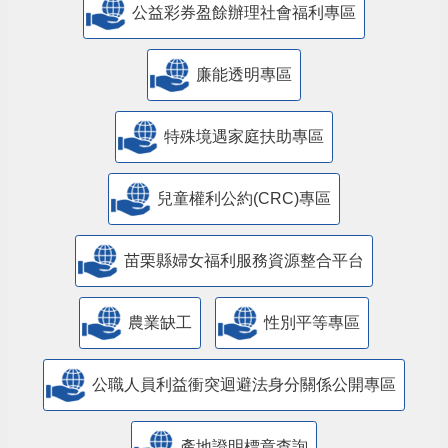
公益彩券盈餘辦理社會福利專區
廉能透明專區
特殊境遇家庭扶助專區
兒童權利公約(CRC)專區
苗栗縣婦女福利服務資源整合平台
農業缺工
性別平等專區
公職人員利益衝突迴避法身分關係公開專區
產地證明標章查詢