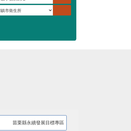
苗栗縣永續發展目標專區