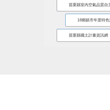
苗栗縣室內空氣品質自
18鄉鎮市年度特色
苗栗縣國土計畫資訊網