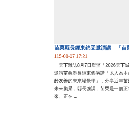
115-08-07 17:21
天下雜誌8月7日舉辦「2026天下
邀請苗栗縣長鍾東錦演講「以人為本
齡友善的未來場景學」，分享近年苗
未來願景，縣長強調，苗栗是一個正
來、正在 ...