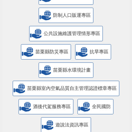
防制人口販運專區
​公共設施維護管理情形專區
苗栗縣防災專區
抗旱專區
苗栗縣水環境計畫
苗栗縣室內空氣品質自主管理認證標章專區
酒後代駕服務專區
全民國防
遊說法資訊專區