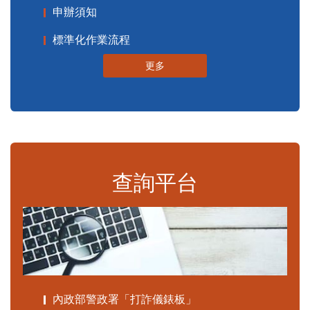
申辦須知
標準化作業流程
更多
查詢平台
內政部警政署「打詐儀錶板」