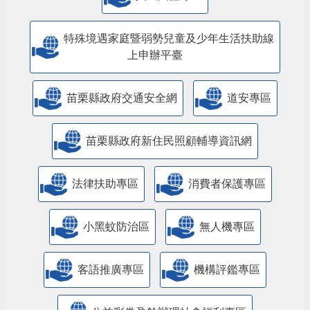
特殊境遇家庭暨弱勢兒童及少年生活扶助線
上申辦平臺
苗栗縣政府交通安全網
道安專區
苗栗縣政府新住民照顧輔導資訊網
法律扶助專區
消費者保護專區
小黑蚊防治區
無人機專區
客語推廣專區
機構評鑑專區