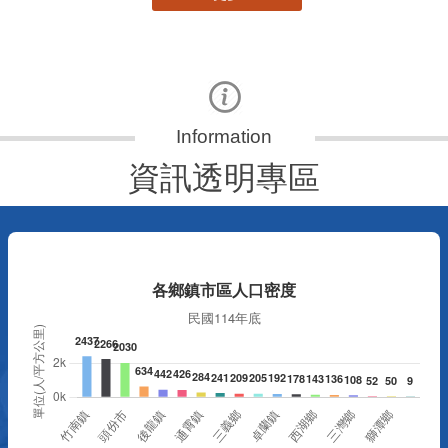
資訊透明專區