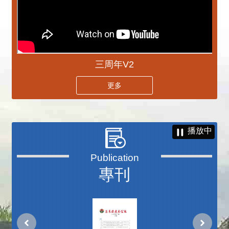
三周年V2
更多
播放中
專刊