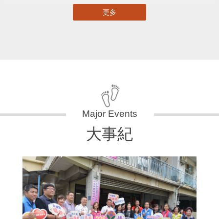
更多
大事紀