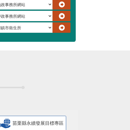
苗栗縣永續發展目標專區