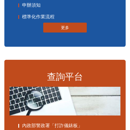
申辦須知
標準化作業流程
更多
查詢平台
內政部警政署「打詐儀錶板」