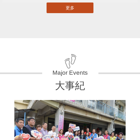
更多
大事紀