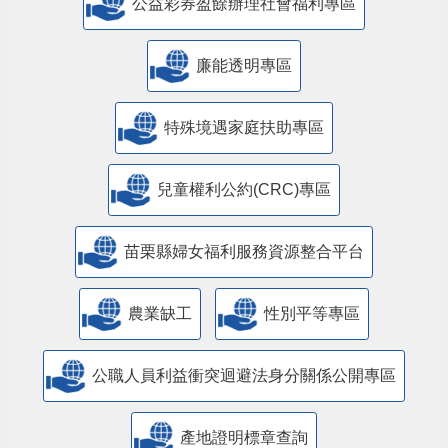
公益彩券盈餘辦理社會福利專區
廉能透明專區
特殊境遇家庭扶助專區
兒童權利公約(CRC)專區
苗栗縣婦女福利服務資源整合平台
農業缺工
性別平等專區
公職人員利益衝突迴避法身分關係公開專區
產地證明標章查詢