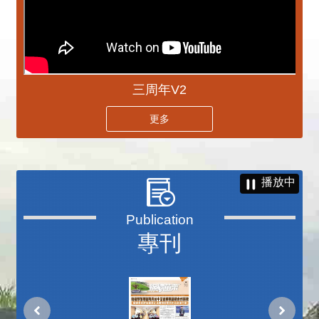
三周年V2
更多
播放中
專刊