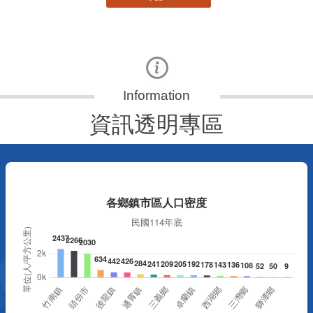
資訊透明專區