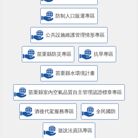
防制人口販運專區
​公共設施維護管理情形專區
苗栗縣防災專區
抗旱專區
苗栗縣水環境計畫
苗栗縣室內空氣品質自主管理認證標章專區
酒後代駕服務專區
全民國防
遊說法資訊專區