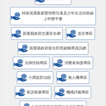
特殊境遇家庭暨弱勢兒童及少年生活扶助線
上申辦平臺
苗栗縣政府交通安全網
道安專區
苗栗縣政府新住民照顧輔導資訊網
法律扶助專區
消費者保護專區
小黑蚊防治區
無人機專區
客語推廣專區
機構評鑑專區