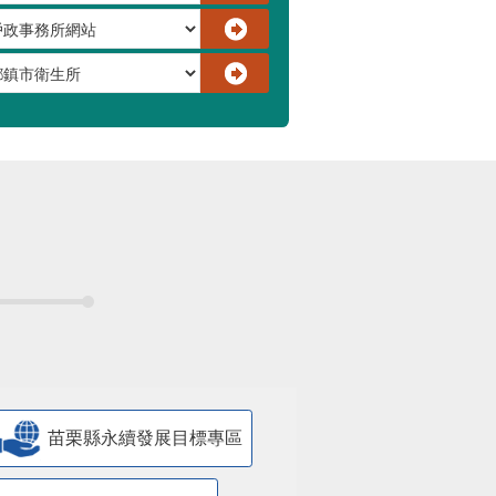
苗栗縣永續發展目標專區