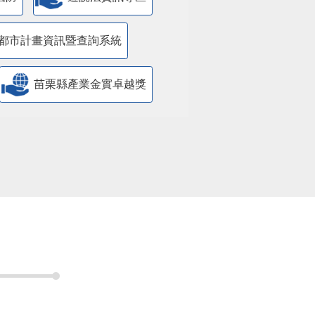
都市計畫資訊暨查詢系統
苗栗縣產業金實卓越獎