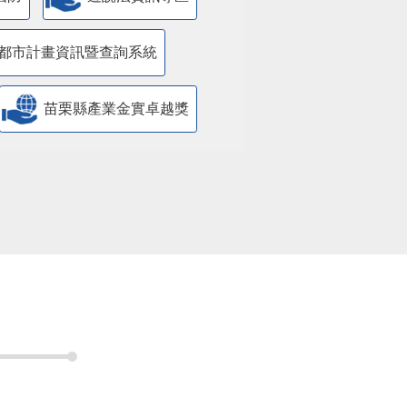
都市計畫資訊暨查詢系統
苗栗縣產業金實卓越獎