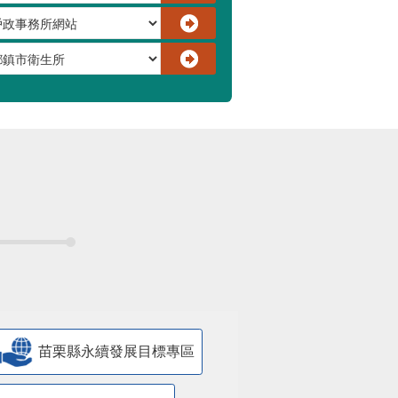
苗栗縣永續發展目標專區