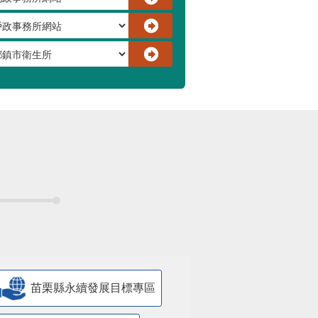
苗栗縣永續發展目標專區