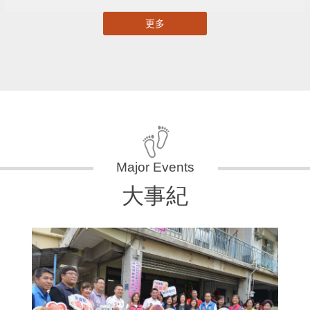
更多
大事紀