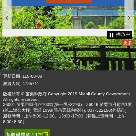
播放中
更多
:::
更新日期
115-08-09
瀏覽人次
4785711
版權所有 © 苗栗縣政府 Copyright 2019 Miaoli County Government
All rights reserved.
36001 苗栗市縣府路100號(第一辦公大樓)、36046 苗栗市府前路1號
(第二辦公大樓) 電話:1999(限苗栗縣內撥打), 037-322150(外縣市)
服務時間：上午8:00~12:00、13:00~17:00（彈性上班時間：上午
8:00~8:30）