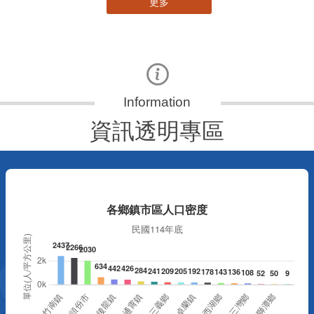
更多
資訊透明專區