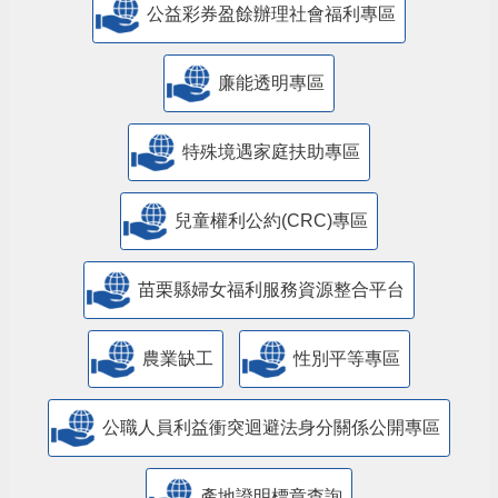
公益彩券盈餘辦理社會福利專區
廉能透明專區
特殊境遇家庭扶助專區
兒童權利公約(CRC)專區
苗栗縣婦女福利服務資源整合平台
農業缺工
性別平等專區
公職人員利益衝突迴避法身分關係公開專區
產地證明標章查詢