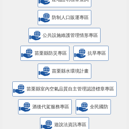
防制人口販運專區
​公共設施維護管理情形專區
苗栗縣防災專區
抗旱專區
苗栗縣水環境計畫
苗栗縣室內空氣品質自主管理認證標章專區
酒後代駕服務專區
全民國防
遊說法資訊專區