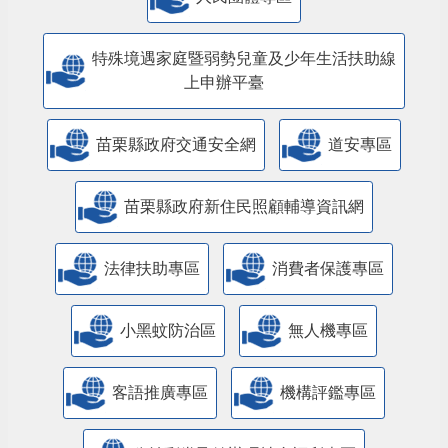
特殊境遇家庭暨弱勢兒童及少年生活扶助線
上申辦平臺
苗栗縣政府交通安全網
道安專區
苗栗縣政府新住民照顧輔導資訊網
法律扶助專區
消費者保護專區
小黑蚊防治區
無人機專區
客語推廣專區
機構評鑑專區