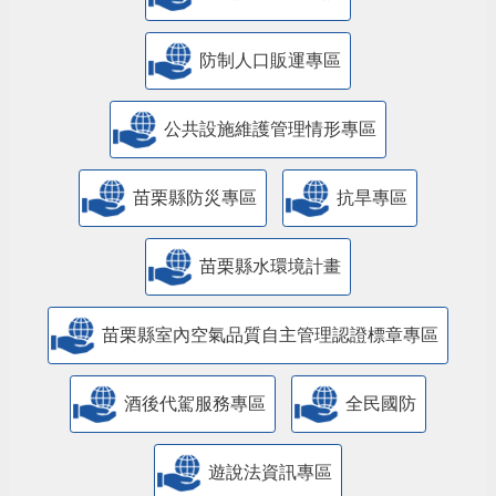
防制人口販運專區
​公共設施維護管理情形專區
苗栗縣防災專區
抗旱專區
苗栗縣水環境計畫
苗栗縣室內空氣品質自主管理認證標章專區
酒後代駕服務專區
全民國防
遊說法資訊專區