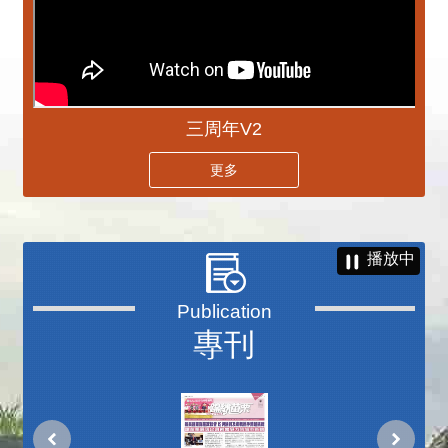
三周年V2
更多
播放中
專刊