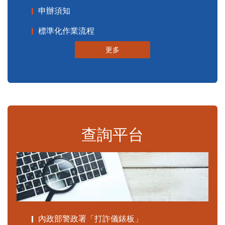
申辦須知
標準化作業流程
更多
查詢平台
內政部警政署「打詐儀錶板」