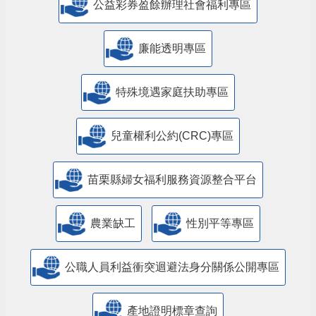
公益彩券盈餘辦理社會福利專區
廉能透明專區
特殊境遇家庭扶助專區
兒童權利公約(CRC)專區
苗栗縣婦女福利服務資源整合平台
農業缺工
性別平等專區
公職人員利益衝突迴避法身分關係公開專區
產地證明標章查詢