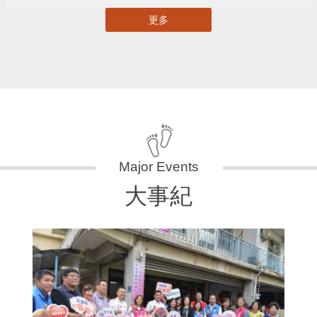
更多
大事紀