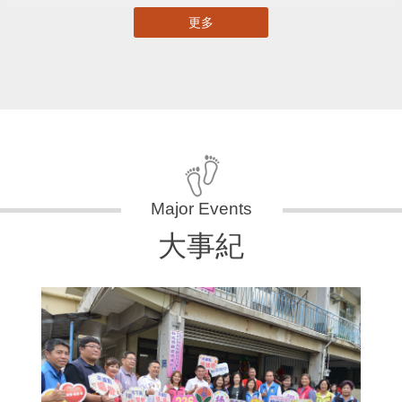
更多
大事紀