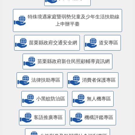
特殊境遇家庭暨弱勢兒童及少年生活扶助線
上申辦平臺
苗栗縣政府交通安全網
道安專區
苗栗縣政府新住民照顧輔導資訊網
法律扶助專區
消費者保護專區
小黑蚊防治區
無人機專區
客語推廣專區
機構評鑑專區