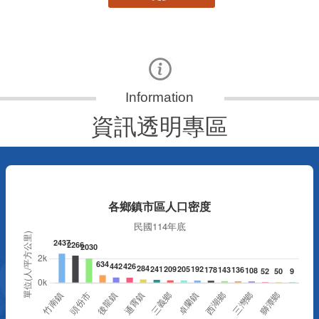
資訊透明專區