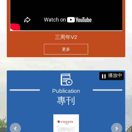
三周年V2
更多
播放中
專刊