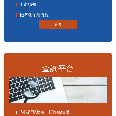
申辦須知
標準化作業流程
更多
查詢平台
內政部警政署「打詐儀錶板」