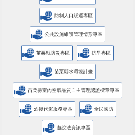
防制人口販運專區
​公共設施維護管理情形專區
苗栗縣防災專區
抗旱專區
苗栗縣水環境計畫
苗栗縣室內空氣品質自主管理認證標章專區
酒後代駕服務專區
全民國防
遊說法資訊專區