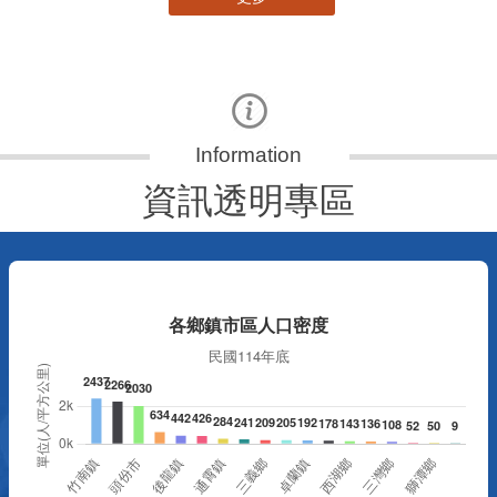
資訊透明專區