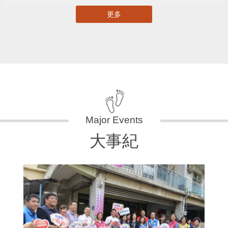
更多
大事紀