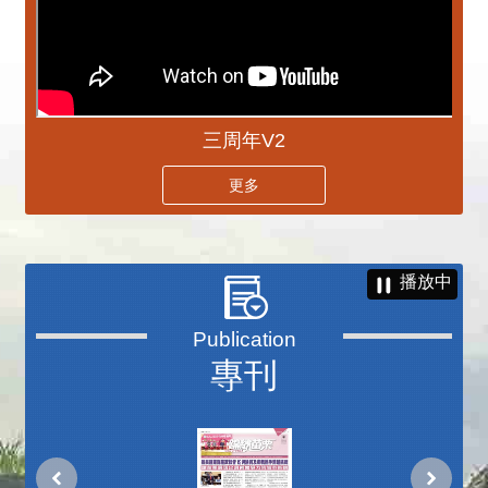
三周年V2
更多
播放中
專刊