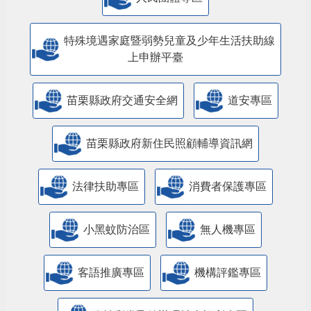
特殊境遇家庭暨弱勢兒童及少年生活扶助線
上申辦平臺
苗栗縣政府交通安全網
道安專區
苗栗縣政府新住民照顧輔導資訊網
法律扶助專區
消費者保護專區
小黑蚊防治區
無人機專區
客語推廣專區
機構評鑑專區