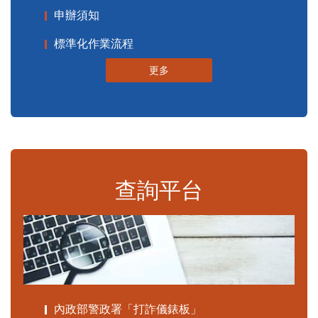
申辦須知
標準化作業流程
更多
查詢平台
內政部警政署「打詐儀錶板」