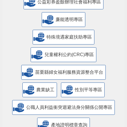
公益彩券盈餘辦理社會福利專區
廉能透明專區
特殊境遇家庭扶助專區
兒童權利公約(CRC)專區
苗栗縣婦女福利服務資源整合平台
農業缺工
性別平等專區
公職人員利益衝突迴避法身分關係公開專區
產地證明標章查詢