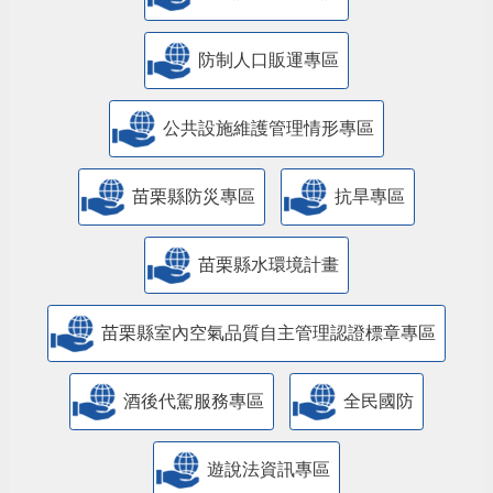
防制人口販運專區
​公共設施維護管理情形專區
苗栗縣防災專區
抗旱專區
苗栗縣水環境計畫
苗栗縣室內空氣品質自主管理認證標章專區
酒後代駕服務專區
全民國防
遊說法資訊專區