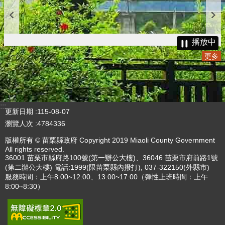
播放中
更多
:::
更新日期
115-08-07
瀏覽人次
4784336
版權所有 © 苗栗縣政府 Copyright 2019 Miaoli County Government
All rights reserved.
36001 苗栗市縣府路100號(第一辦公大樓)、36046 苗栗市府前路1號
(第二辦公大樓) 電話:1999(限苗栗縣內撥打), 037-322150(外縣市)
服務時間：上午8:00~12:00、13:00~17:00（彈性上班時間：上午
8:00~8:30）