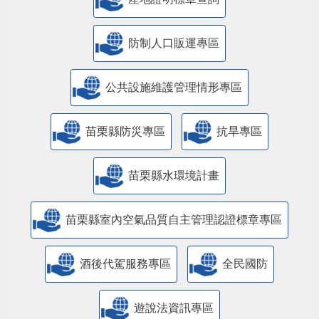
防制人口販運專區
​公共設施維護管理情形專區
苗栗縣防災專區
抗旱專區
苗栗縣水環境計畫
苗栗縣室內空氣品質自主管理認證標章專區
酒後代駕服務專區
全民國防
遊說法資訊專區