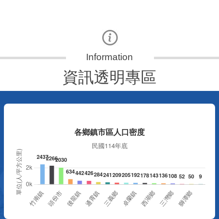
資訊透明專區