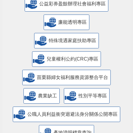
公益彩券盈餘辦理社會福利專區
廉能透明專區
特殊境遇家庭扶助專區
兒童權利公約(CRC)專區
苗栗縣婦女福利服務資源整合平台
農業缺工
性別平等專區
公職人員利益衝突迴避法身分關係公開專區
產地證明標章查詢