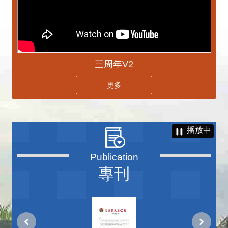
三周年V2
更多
播放中
專刊