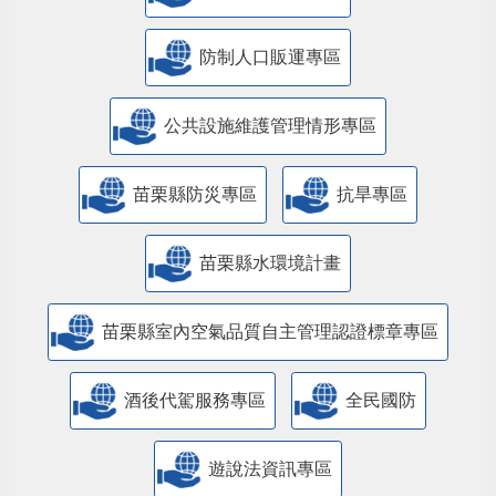
防制人口販運專區
​公共設施維護管理情形專區
苗栗縣防災專區
抗旱專區
苗栗縣水環境計畫
苗栗縣室內空氣品質自主管理認證標章專區
酒後代駕服務專區
全民國防
遊說法資訊專區