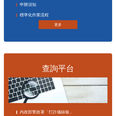
申辦須知
標準化作業流程
更多
查詢平台
內政部警政署「打詐儀錶板」