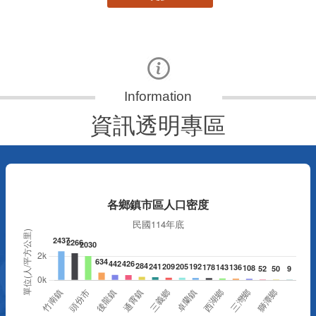
資訊透明專區