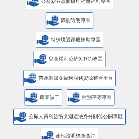
公益彩券盈餘辦理社會福利專區
廉能透明專區
特殊境遇家庭扶助專區
兒童權利公約(CRC)專區
苗栗縣婦女福利服務資源整合平台
農業缺工
性別平等專區
公職人員利益衝突迴避法身分關係公開專區
產地證明標章查詢