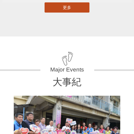
更多
大事紀