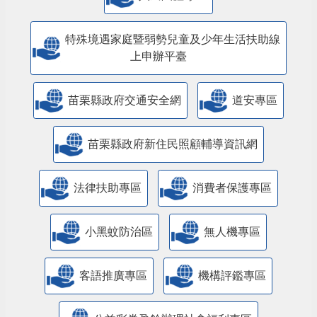
特殊境遇家庭暨弱勢兒童及少年生活扶助線
上申辦平臺
苗栗縣政府交通安全網
道安專區
苗栗縣政府新住民照顧輔導資訊網
法律扶助專區
消費者保護專區
小黑蚊防治區
無人機專區
客語推廣專區
機構評鑑專區