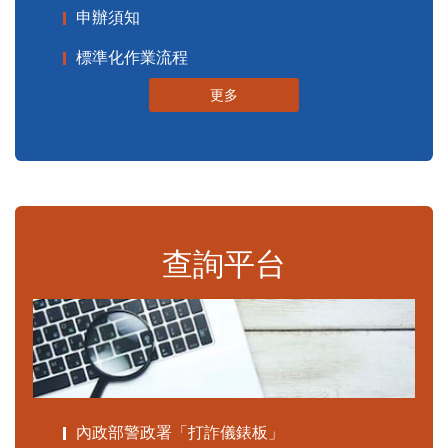
申辦須知
標準化作業流程
更多
查詢平台
內政部警政署「打詐儀錶板」