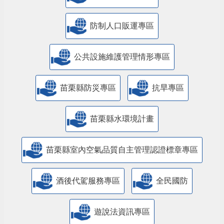
防制人口販運專區
​公共設施維護管理情形專區
苗栗縣防災專區
抗旱專區
苗栗縣水環境計畫
苗栗縣室內空氣品質自主管理認證標章專區
酒後代駕服務專區
全民國防
遊說法資訊專區