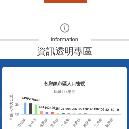
資訊透明專區