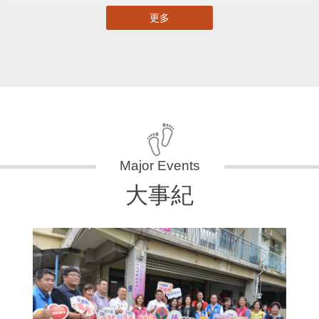
更多
大事紀