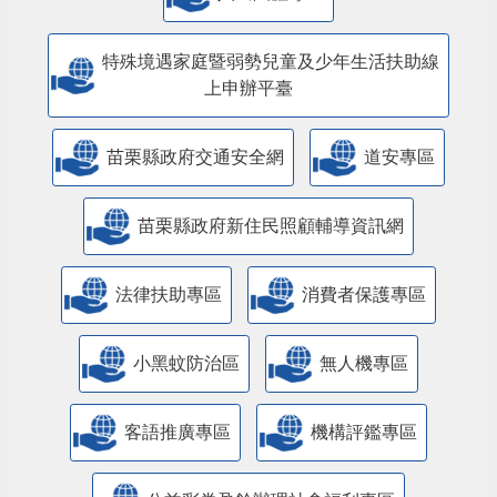
特殊境遇家庭暨弱勢兒童及少年生活扶助線
上申辦平臺
苗栗縣政府交通安全網
道安專區
苗栗縣政府新住民照顧輔導資訊網
法律扶助專區
消費者保護專區
小黑蚊防治區
無人機專區
客語推廣專區
機構評鑑專區