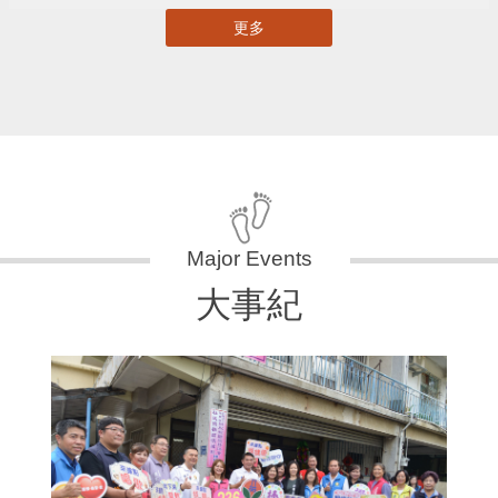
更多
大事紀