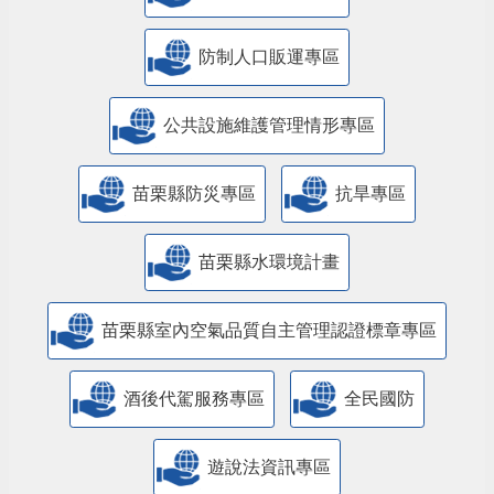
防制人口販運專區
​公共設施維護管理情形專區
苗栗縣防災專區
抗旱專區
苗栗縣水環境計畫
苗栗縣室內空氣品質自主管理認證標章專區
酒後代駕服務專區
全民國防
遊說法資訊專區