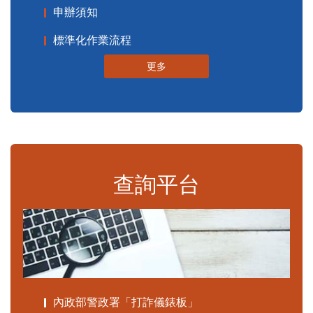
申辦須知
標準化作業流程
更多
查詢平台
內政部警政署「打詐儀錶板」