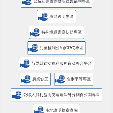
公益彩券盈餘辦理社會福利專區
廉能透明專區
特殊境遇家庭扶助專區
兒童權利公約(CRC)專區
苗栗縣婦女福利服務資源整合平台
農業缺工
性別平等專區
公職人員利益衝突迴避法身分關係公開專區
產地證明標章查詢