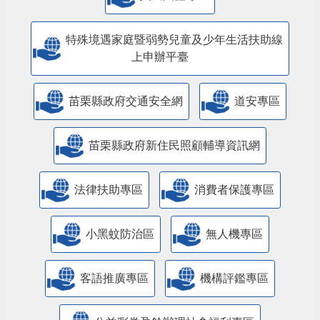
特殊境遇家庭暨弱勢兒童及少年生活扶助線
上申辦平臺
苗栗縣政府交通安全網
道安專區
苗栗縣政府新住民照顧輔導資訊網
法律扶助專區
消費者保護專區
小黑蚊防治區
無人機專區
客語推廣專區
機構評鑑專區