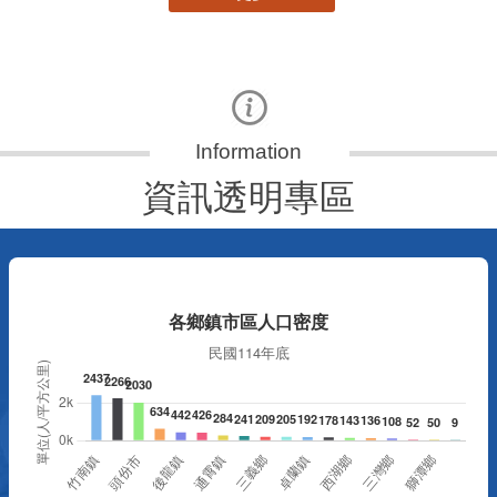
資訊透明專區