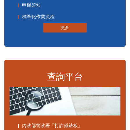
申辦須知
標準化作業流程
更多
查詢平台
內政部警政署「打詐儀錶板」