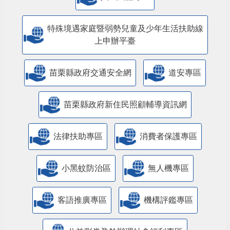
特殊境遇家庭暨弱勢兒童及少年生活扶助線
上申辦平臺
苗栗縣政府交通安全網
道安專區
苗栗縣政府新住民照顧輔導資訊網
法律扶助專區
消費者保護專區
小黑蚊防治區
無人機專區
客語推廣專區
機構評鑑專區