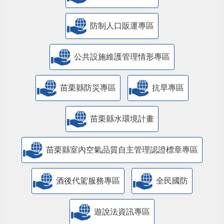
防制人口販運專區
​公共設施維護管理情形專區
苗栗縣防災專區
抗旱專區
苗栗縣水環境計畫
苗栗縣室內空氣品質自主管理認證標章專區
酒後代駕服務專區
全民國防
遊說法資訊專區