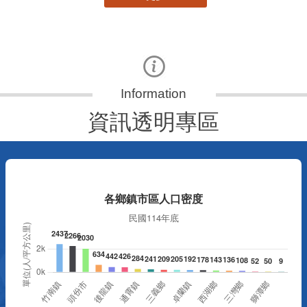
資訊透明專區