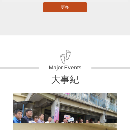
更多
大事紀