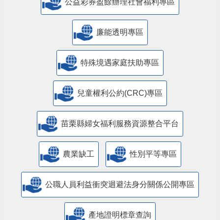
公益彩券盈餘辦理社會福利專區
廉能透明專區
特殊境遇家庭扶助專區
兒童權利公約(CRC)專區
苗栗縣婦女福利服務資源整合平台
農業缺工
性別平等專區
公職人員利益衝突迴避法身分關係公開專區
產地證明標章查詢