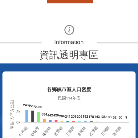
資訊透明專區