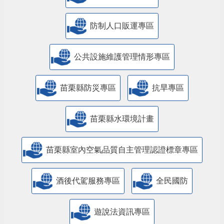
防制人口販運專區
​公共設施維護管理情形專區
苗栗縣防災專區
抗旱專區
苗栗縣水環境計畫
苗栗縣室內空氣品質自主管理認證標章專區
酒後代駕服務專區
全民國防
遊說法資訊專區