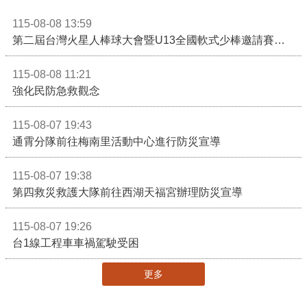
115-08-08 13:59
第二屆台灣火星人棒球大會暨U13全國軟式少棒邀請賽在苗栗舉辦
115-08-08 11:21
強化民防急救觀念
115-08-07 19:43
通霄分隊前往梅南里活動中心進行防災宣導
115-08-07 19:38
第四救災救護大隊前往西湖天福宮辦理防災宣導
115-08-07 19:26
台1線工程車車禍駕駛受困
更多