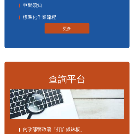
申辦須知
標準化作業流程
更多
查詢平台
內政部警政署「打詐儀錶板」