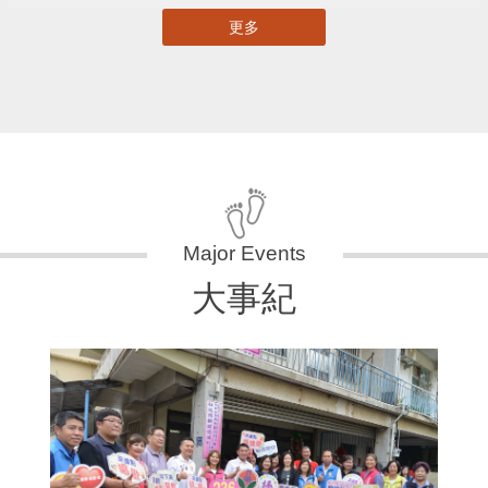
更多
大事紀