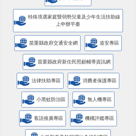
特殊境遇家庭暨弱勢兒童及少年生活扶助線
上申辦平臺
苗栗縣政府交通安全網
道安專區
苗栗縣政府新住民照顧輔導資訊網
法律扶助專區
消費者保護專區
小黑蚊防治區
無人機專區
客語推廣專區
機構評鑑專區