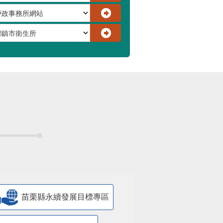
苗栗縣永續發展目標專區