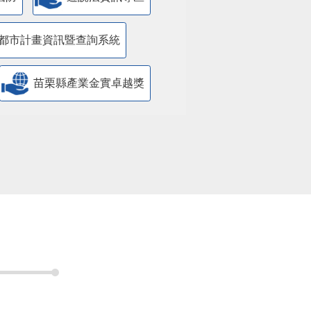
都市計畫資訊暨查詢系統
苗栗縣產業金實卓越獎