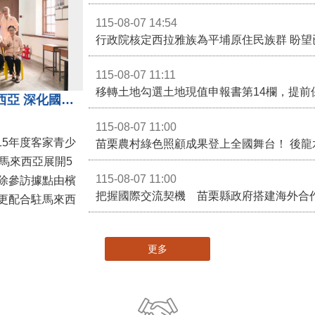
115-08-07 14:54
115-08-07 11:11
移轉土地勾選土地現值申報書第14欄，提前
苗栗客家青少年訪問團前進馬來西亞 深化國際客家文化交流
115-08-07 11:00
15年度客家青少
馬來西亞展開5
115-08-07 11:00
除參訪據點由檳
更配合駐馬來西
更多