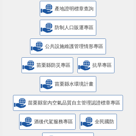
產地證明標章查詢
防制人口販運專區
​公共設施維護管理情形專區
苗栗縣防災專區
抗旱專區
苗栗縣水環境計畫
苗栗縣室內空氣品質自主管理認證標章專區
酒後代駕服務專區
全民國防