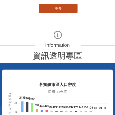
更多
資訊透明專區