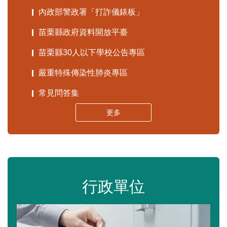
內政部警政署「打詐儀錶板」
苗栗縣政府資料開放平臺
苗栗縣30人以下學校公告專區
嚴重特殊傳染性肺炎專區
常見問答集
更多
行政單位