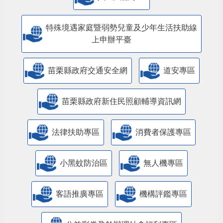
特殊境遇家庭暨弱勢兒童及少年生活扶助線
上申辦平臺
苗栗縣政府交通安全網
道安專區
苗栗縣政府新住民照顧輔導資訊網
法律扶助專區
消費者保護專區
小黑蚊防治區
無人機專區
客語推廣專區
機構評鑑專區