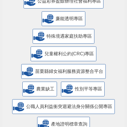
公益彩券盈餘辦理社會福利專區
廉能透明專區
特殊境遇家庭扶助專區
兒童權利公約(CRC)專區
苗栗縣婦女福利服務資源整合平台
農業缺工
性別平等專區
公職人員利益衝突迴避法身分關係公開專區
產地證明標章查詢