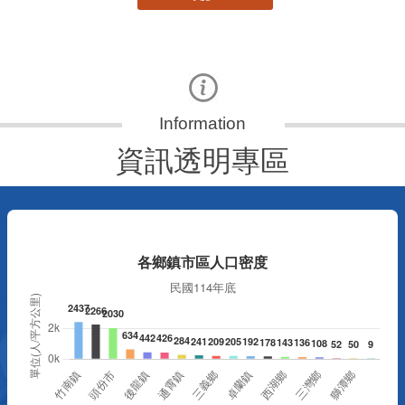
資訊透明專區