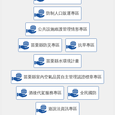
防制人口販運專區
​公共設施維護管理情形專區
苗栗縣防災專區
抗旱專區
苗栗縣水環境計畫
苗栗縣室內空氣品質自主管理認證標章專區
酒後代駕服務專區
全民國防
遊說法資訊專區