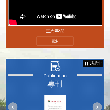
三周年V2
更多
播放中
專刊