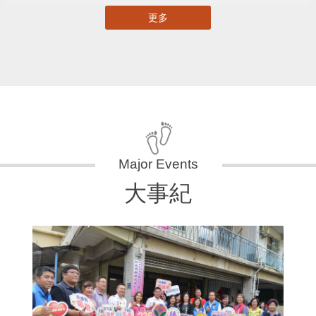
更多
大事紀