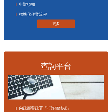
申辦須知
標準化作業流程
更多
查詢平台
內政部警政署「打詐儀錶板」