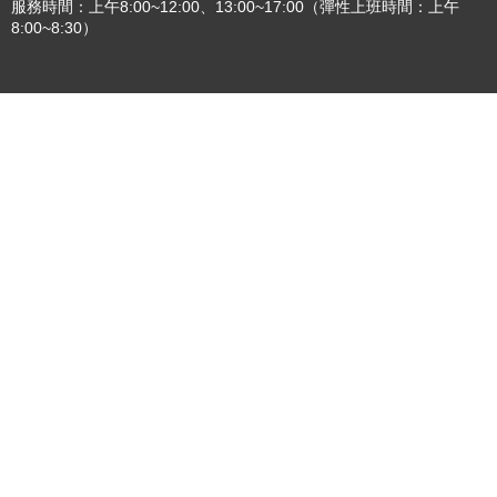
服務時間：上午8:00~12:00、13:00~17:00（彈性上班時間：上午
8:00~8:30）