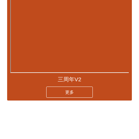
三周年V2
更多