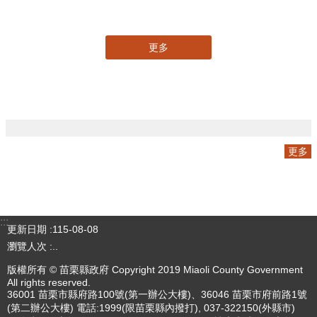
專刊
更多
更多
:::
更新日期
115-08-08
瀏覽人次
4784430
版權所有 © 苗栗縣政府 Copyright 2019 Miaoli County Government
All rights reserved.
36001 苗栗市縣府路100號(第一辦公大樓)、36046 苗栗市府前路1號
(第二辦公大樓) 電話:1999(限苗栗縣內撥打), 037-322150(外縣市)