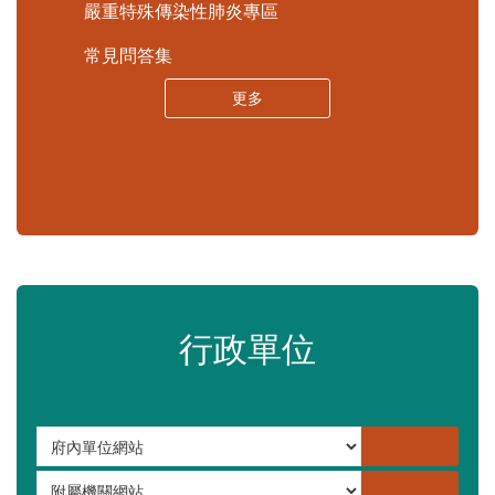
嚴重特殊傳染性肺炎專區
常見問答集
更多
行政單位