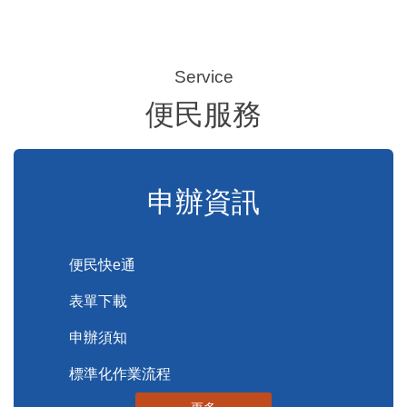
便民服務
申辦資訊
便民快e通
表單下載
申辦須知
標準化作業流程