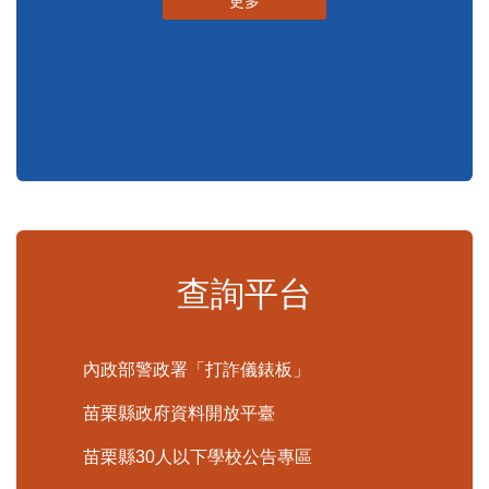
更多
查詢平台
內政部警政署「打詐儀錶板」
苗栗縣政府資料開放平臺
苗栗縣30人以下學校公告專區