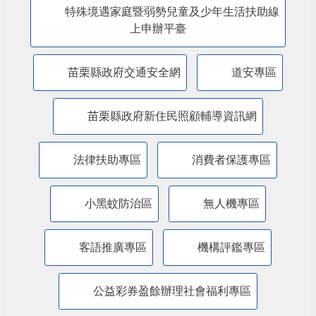
特殊境遇家庭暨弱勢兒童及少年生活扶助線
上申辦平臺
苗栗縣政府交通安全網
道安專區
苗栗縣政府新住民照顧輔導資訊網
法律扶助專區
消費者保護專區
小黑蚊防治區
無人機專區
客語推廣專區
機構評鑑專區
公益彩券盈餘辦理社會福利專區