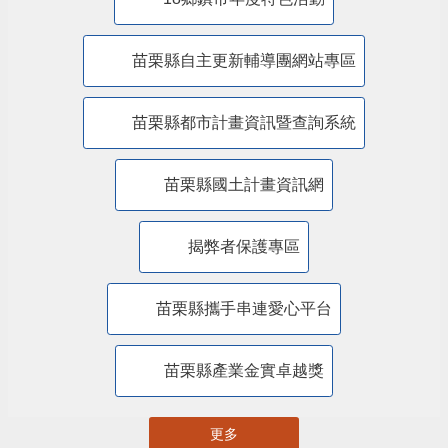
苗栗縣自主更新輔導團網站專區
苗栗縣都市計畫資訊暨查詢系統
苗栗縣國土計畫資訊網
揭弊者保護專區
苗栗縣攜手串連愛心平台
苗栗縣產業金實卓越獎
更多