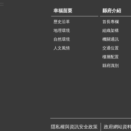
:::
幸福苗栗
縣府介紹
歷史沿革
首長專欄
地理環境
組織架構
自然環境
機關通訊
人文風情
交通位置
樓層配置
縣府識別
隱私權與資訊安全政策
政府網站資