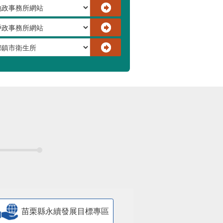
苗栗縣永續發展目標專區