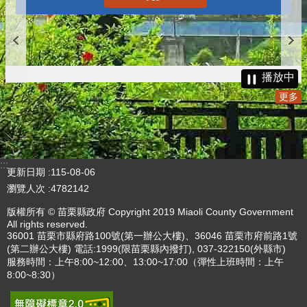
播放中
更多
:::
更新日期
115-08-06
瀏覽人次
4782142
版權所有 © 苗栗縣政府 Copyright 2019 Miaoli County Government
All rights reserved.
36001 苗栗市縣府路100號(第一辦公大樓)、36046 苗栗市府前路1號
(第二辦公大樓) 電話:1999(限苗栗縣內撥打), 037-322150(外縣市)
服務時間：上午8:00~12:00、13:00~17:00（彈性上班時間：上午
8:00~8:30）