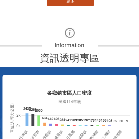
更多
資訊透明專區