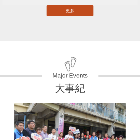
更多
大事紀