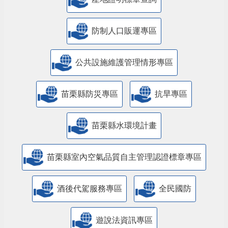
防制人口販運專區
​公共設施維護管理情形專區
苗栗縣防災專區
抗旱專區
苗栗縣水環境計畫
苗栗縣室內空氣品質自主管理認證標章專區
酒後代駕服務專區
全民國防
遊說法資訊專區