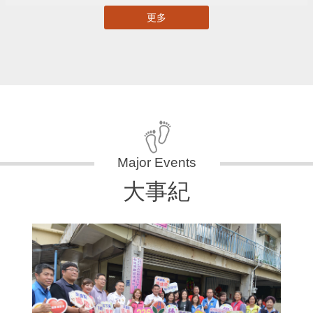
更多
大事紀