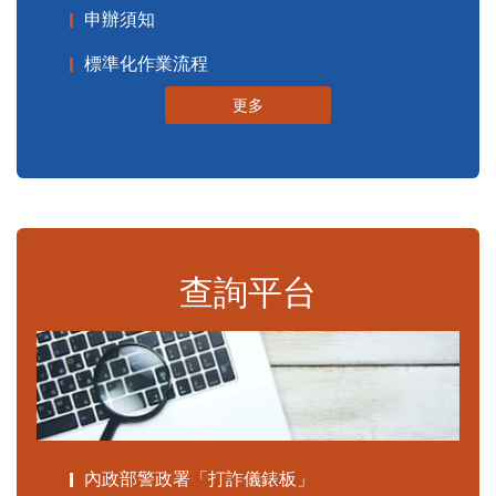
申辦須知
標準化作業流程
更多
查詢平台
內政部警政署「打詐儀錶板」