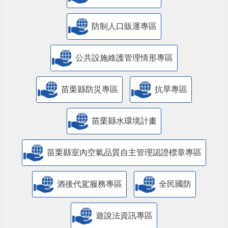
防制人口販運專區
​公共設施維護管理情形專區
苗栗縣防災專區
抗旱專區
苗栗縣水環境計畫
苗栗縣室內空氣品質自主管理認證標章專區
酒後代駕服務專區
全民國防
遊說法資訊專區