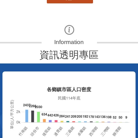
資訊透明專區