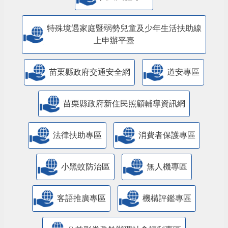
特殊境遇家庭暨弱勢兒童及少年生活扶助線
上申辦平臺
苗栗縣政府交通安全網
道安專區
苗栗縣政府新住民照顧輔導資訊網
法律扶助專區
消費者保護專區
小黑蚊防治區
無人機專區
客語推廣專區
機構評鑑專區