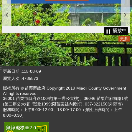
播放中
更多
:::
更新日期
115-08-09
瀏覽人次
4785873
版權所有 © 苗栗縣政府 Copyright 2019 Miaoli County Government
All rights reserved.
36001 苗栗市縣府路100號(第一辦公大樓)、36046 苗栗市府前路1號
(第二辦公大樓) 電話:1999(限苗栗縣內撥打), 037-322150(外縣市)
服務時間：上午8:00~12:00、13:00~17:00（彈性上班時間：上午
8:00~8:30）