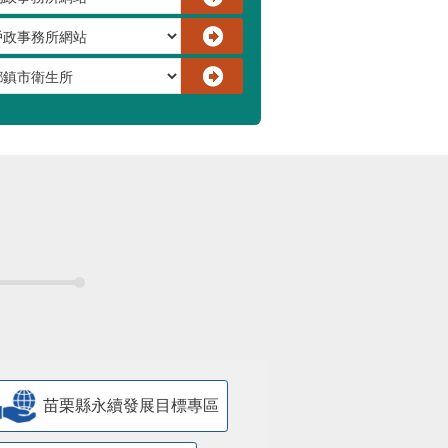
苗栗縣永續發展目標專區