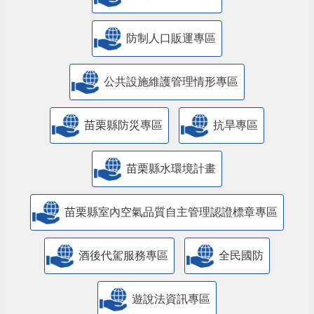
防制人口販運專區
​公共設施維護管理情形專區
苗栗縣防災專區
抗旱專區
苗栗縣水環境計畫
苗栗縣室內空氣品質自主管理認證標章專區
酒後代駕服務專區
全民國防
遊說法資訊專區