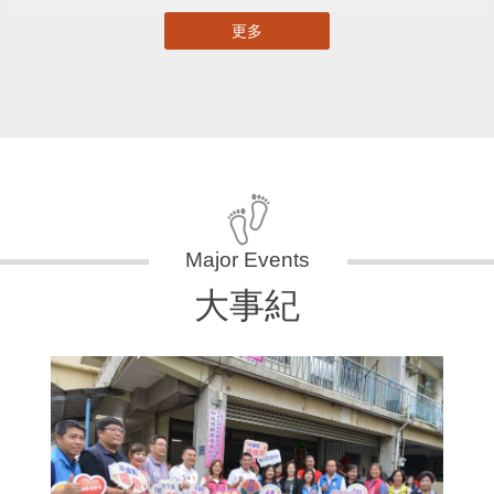
更多
大事紀