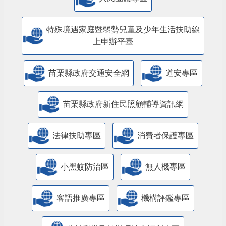
特殊境遇家庭暨弱勢兒童及少年生活扶助線
上申辦平臺
苗栗縣政府交通安全網
道安專區
苗栗縣政府新住民照顧輔導資訊網
法律扶助專區
消費者保護專區
小黑蚊防治區
無人機專區
客語推廣專區
機構評鑑專區