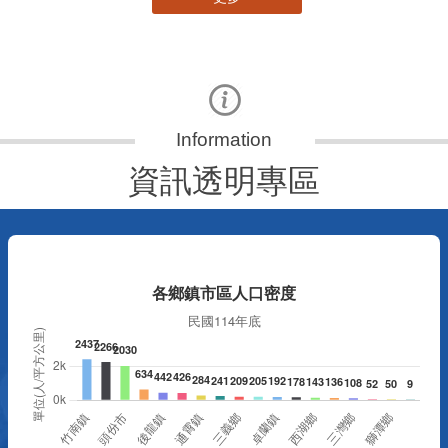
資訊透明專區