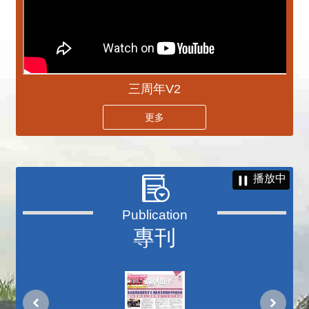
三周年V2
更多
播放中
專刊