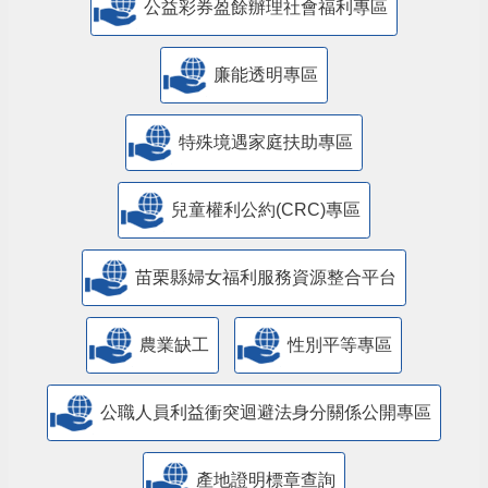
公益彩券盈餘辦理社會福利專區
廉能透明專區
特殊境遇家庭扶助專區
兒童權利公約(CRC)專區
苗栗縣婦女福利服務資源整合平台
農業缺工
性別平等專區
公職人員利益衝突迴避法身分關係公開專區
產地證明標章查詢