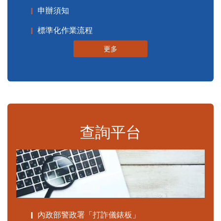
申辦須知
標準化作業流程
更多
查詢平台
內政部警政署「打詐儀錶板」