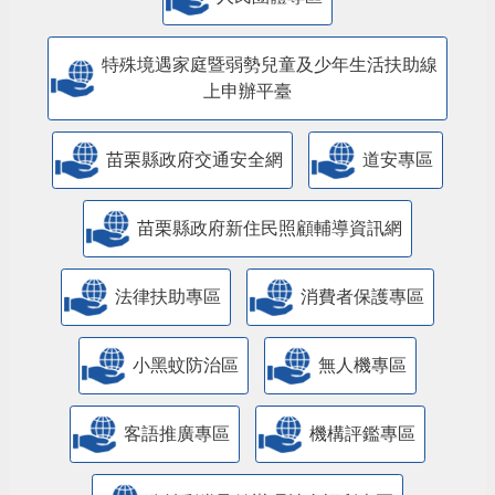
特殊境遇家庭暨弱勢兒童及少年生活扶助線
上申辦平臺
苗栗縣政府交通安全網
道安專區
苗栗縣政府新住民照顧輔導資訊網
法律扶助專區
消費者保護專區
小黑蚊防治區
無人機專區
客語推廣專區
機構評鑑專區