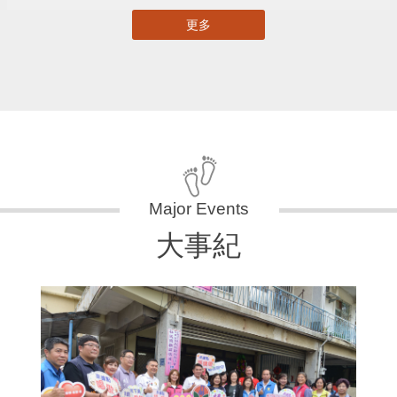
更多
大事紀