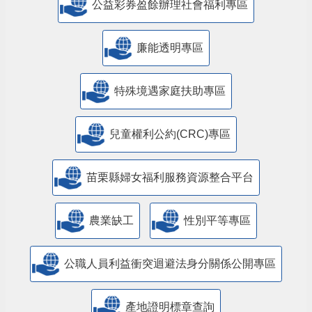
公益彩券盈餘辦理社會福利專區
廉能透明專區
特殊境遇家庭扶助專區
兒童權利公約(CRC)專區
苗栗縣婦女福利服務資源整合平台
農業缺工
性別平等專區
公職人員利益衝突迴避法身分關係公開專區
產地證明標章查詢