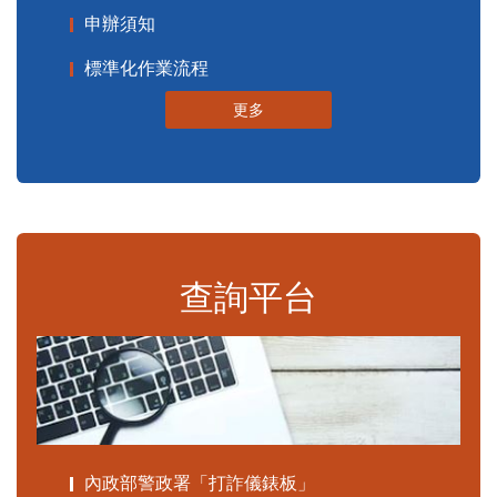
申辦須知
標準化作業流程
更多
查詢平台
內政部警政署「打詐儀錶板」