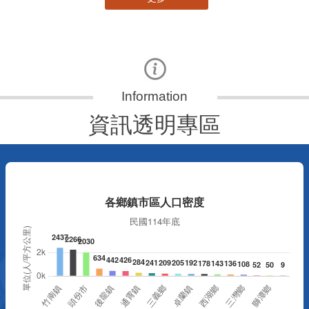
資訊透明專區