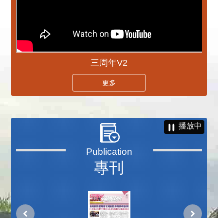
三周年V2
更多
播放中
專刊