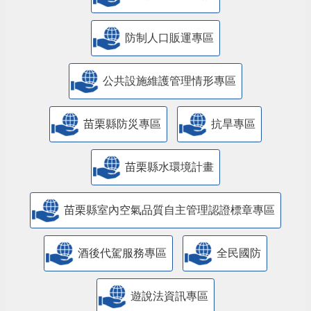
防制人口販運專區
​公共設施維護管理情形專區
苗栗縣防災專區
抗旱專區
苗栗縣水環境計畫
苗栗縣室內空氣品質自主管理認證標章專區
酒後代駕服務專區
全民國防
遊說法資訊專區