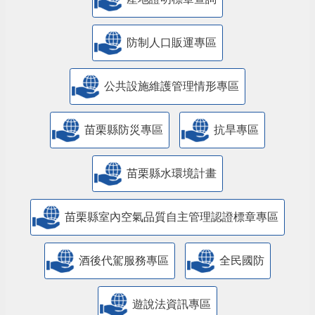
防制人口販運專區
​公共設施維護管理情形專區
苗栗縣防災專區
抗旱專區
苗栗縣水環境計畫
苗栗縣室內空氣品質自主管理認證標章專區
酒後代駕服務專區
全民國防
遊說法資訊專區