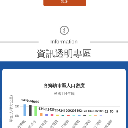
更多
資訊透明專區