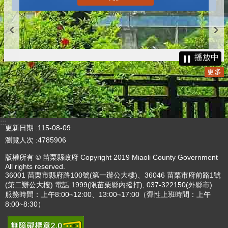
播放中
更多
:::
更新日期
115-08-09
瀏覽人次
4785906
版權所有 © 苗栗縣政府 Copyright 2019 Miaoli County Government
All rights reserved.
36001 苗栗市縣府路100號(第一辦公大樓)、36046 苗栗市府前路1號
(第二辦公大樓) 電話:1999(限苗栗縣內撥打), 037-322150(外縣市)
服務時間：上午8:00~12:00、13:00~17:00（彈性上班時間：上午
8:00~8:30）