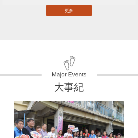
更多
大事紀