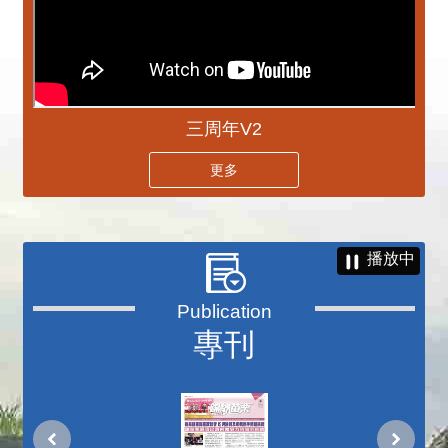
三周年V2
更多
播放中
專刊