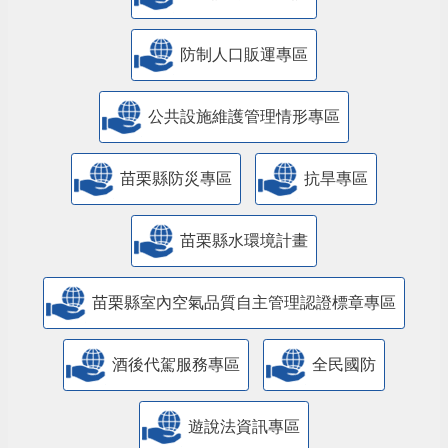
防制人口販運專區
​公共設施維護管理情形專區
苗栗縣防災專區
抗旱專區
苗栗縣水環境計畫
苗栗縣室內空氣品質自主管理認證標章專區
酒後代駕服務專區
全民國防
遊說法資訊專區