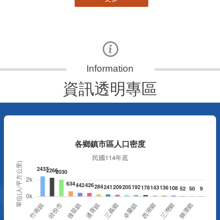
資訊透明專區