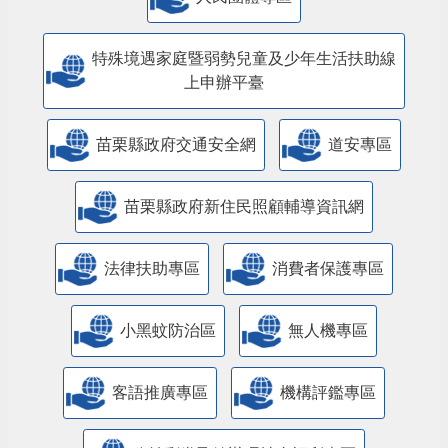
特殊境遇家庭暨弱勢兒童及少年生活扶助線
上申辦平臺
苗栗縣政府交通安全網
道安專區
苗栗縣政府新住民照顧輔導資訊網
法律扶助專區
消費者保護專區
小黑蚊防治區
無人機專區
客語推廣專區
機構評鑑專區