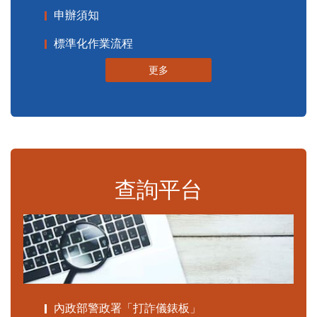
申辦須知
標準化作業流程
更多
查詢平台
內政部警政署「打詐儀錶板」