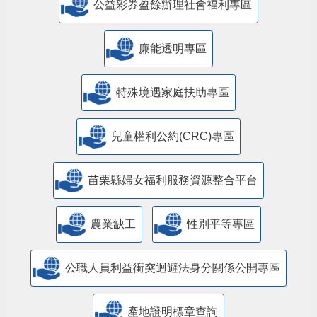
公益彩券盈餘辦理社會福利專區
廉能透明專區
特殊境遇家庭扶助專區
兒童權利公約(CRC)專區
苗栗縣婦女福利服務資源整合平台
農業缺工
性別平等專區
公職人員利益衝突迴避法身分關係公開專區
產地證明標章查詢