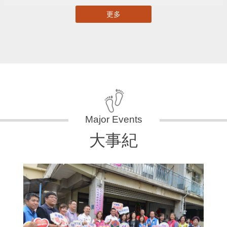
更多
大事紀