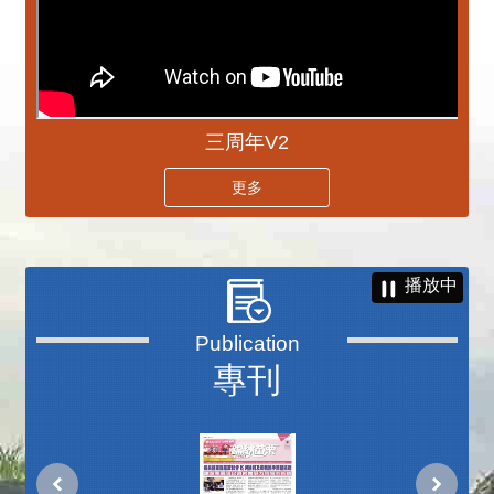
三周年V2
更多
播放中
專刊