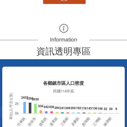
資訊透明專區