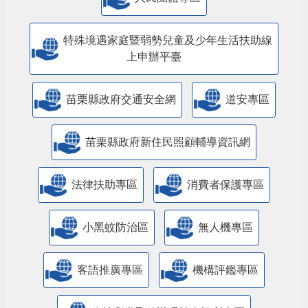
特殊境遇家庭暨弱勢兒童及少年生活扶助線
上申辦平臺
苗栗縣政府交通安全網
道安專區
苗栗縣政府新住民照顧輔導資訊網
法律扶助專區
消費者保護專區
小黑蚊防治區
無人機專區
客語推廣專區
機構評鑑專區