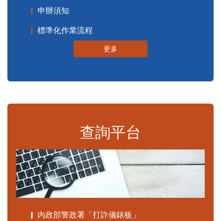
申辦須知
標準化作業流程
更多
查詢平台
內政部警政署「打詐儀錶板」