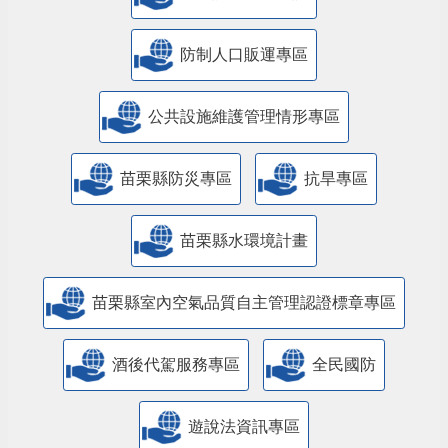
防制人口販運專區
​公共設施維護管理情形專區
苗栗縣防災專區
抗旱專區
苗栗縣水環境計畫
苗栗縣室內空氣品質自主管理認證標章專區
酒後代駕服務專區
全民國防
遊說法資訊專區