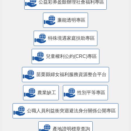
公益彩券盈餘辦理社會福利專區
廉能透明專區
特殊境遇家庭扶助專區
兒童權利公約(CRC)專區
苗栗縣婦女福利服務資源整合平台
農業缺工
性別平等專區
公職人員利益衝突迴避法身分關係公開專區
產地證明標章查詢