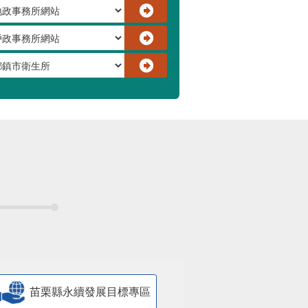
苗栗縣永續發展目標專區